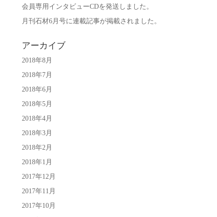
会員専用インタビューCDを発送しました。
月刊石材6月号に連載記事が掲載されました。
アーカイブ
2018年8月
2018年7月
2018年6月
2018年5月
2018年4月
2018年3月
2018年2月
2018年1月
2017年12月
2017年11月
2017年10月