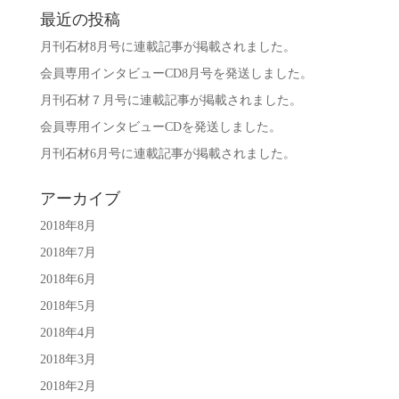
最近の投稿
月刊石材8月号に連載記事が掲載されました。
会員専用インタビューCD8月号を発送しました。
月刊石材７月号に連載記事が掲載されました。
会員専用インタビューCDを発送しました。
月刊石材6月号に連載記事が掲載されました。
アーカイブ
2018年8月
2018年7月
2018年6月
2018年5月
2018年4月
2018年3月
2018年2月