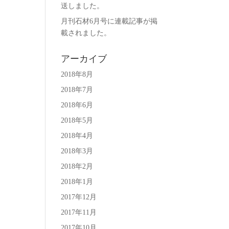
送しました。
月刊石材6月号に連載記事が掲
載されました。
アーカイブ
2018年8月
2018年7月
2018年6月
2018年5月
2018年4月
2018年3月
2018年2月
2018年1月
2017年12月
2017年11月
2017年10月