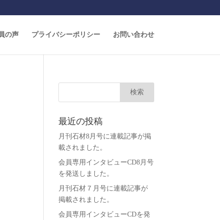
員の声
プライバシーポリシー
お問い合わせ
最近の投稿
月刊石材8月号に連載記事が掲
載されました。
会員専用インタビューCD8月号
を発送しました。
月刊石材７月号に連載記事が
掲載されました。
会員専用インタビューCDを発