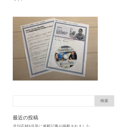
最近の投稿
月刊石材8月号に連載記事が掲載されました。