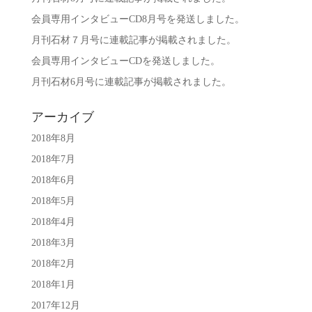
会員専用インタビューCD8月号を発送しました。
月刊石材７月号に連載記事が掲載されました。
会員専用インタビューCDを発送しました。
月刊石材6月号に連載記事が掲載されました。
アーカイブ
2018年8月
2018年7月
2018年6月
2018年5月
2018年4月
2018年3月
2018年2月
2018年1月
2017年12月